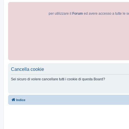
per utilizzare il
Forum
ed avere accesso a tutte le s
Cancella cookie
Sei sicuro di volere cancellare tutti i cookie di questa Board?
Indice