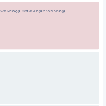
cevere Messaggi Privati devi seguire pochi passaggi: