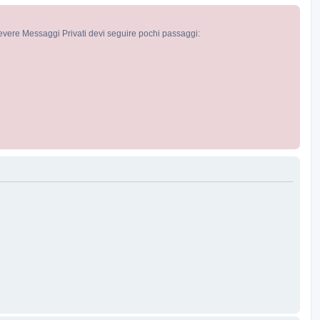
cevere Messaggi Privati devi seguire pochi passaggi: