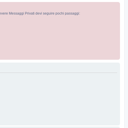
cevere Messaggi Privati devi seguire pochi passaggi: