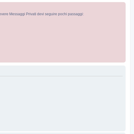
cevere Messaggi Privati devi seguire pochi passaggi: