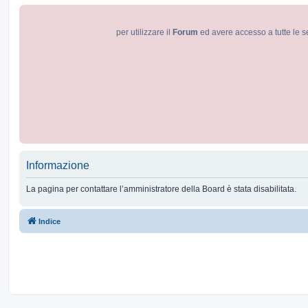
per utilizzare il
Forum
ed avere accesso a tutte le s
Informazione
La pagina per contattare l’amministratore della Board è stata disabilitata.
Indice