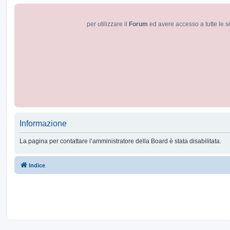
per utilizzare il
Forum
ed avere accesso a tutte le s
Informazione
La pagina per contattare l’amministratore della Board è stata disabilitata.
Indice