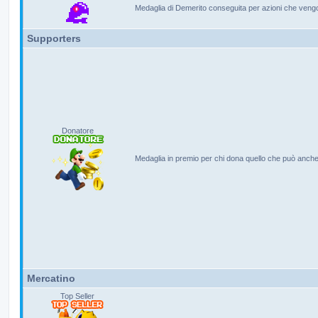
Medaglia di Demerito conseguita per azioni che vengo
Supporters
Donatore
Medaglia in premio per chi dona quello che può anche
Mercatino
Top Seller