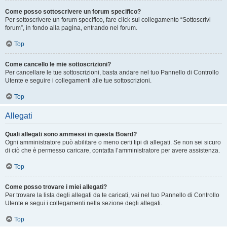
Come posso sottoscrivere un forum specifico?
Per sottoscrivere un forum specifico, fare click sul collegamento “Sottoscrivi
forum”, in fondo alla pagina, entrando nel forum.
Top
Come cancello le mie sottoscrizioni?
Per cancellare le tue sottoscrizioni, basta andare nel tuo Pannello di Controllo
Utente e seguire i collegamenti alle tue sottoscrizioni.
Top
Allegati
Quali allegati sono ammessi in questa Board?
Ogni amministratore può abilitare o meno certi tipi di allegati. Se non sei sicuro
di ciò che è permesso caricare, contatta l’amministratore per avere assistenza.
Top
Come posso trovare i miei allegati?
Per trovare la lista degli allegati da te caricati, vai nel tuo Pannello di Controllo
Utente e segui i collegamenti nella sezione degli allegati.
Top