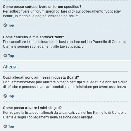
Come posso sottoscrivere un forum specifico?
Per sottoscrivere un forum specifico, fare click sul collegamento “Sottoscrivi
forum”, in fondo alla pagina, entrando nel forum.
Top
Come cancello le mie sottoscrizioni?
Per cancellare le tue sottoscrizioni, basta andare nel tuo Pannello di Controllo
Utente e seguire i collegamenti alle tue sottoscrizioni.
Top
Allegati
Quali allegati sono ammessi in questa Board?
Ogni amministratore può abilitare o meno certi tipi di allegati. Se non sei sicuro
di ciò che è permesso caricare, contatta l’amministratore per avere assistenza.
Top
Come posso trovare i miei allegati?
Per trovare la lista degli allegati da te caricati, vai nel tuo Pannello di Controllo
Utente e segui i collegamenti nella sezione degli allegati.
Top