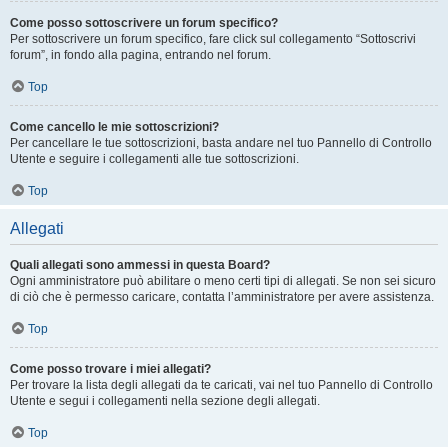
Come posso sottoscrivere un forum specifico?
Per sottoscrivere un forum specifico, fare click sul collegamento “Sottoscrivi
forum”, in fondo alla pagina, entrando nel forum.
Top
Come cancello le mie sottoscrizioni?
Per cancellare le tue sottoscrizioni, basta andare nel tuo Pannello di Controllo
Utente e seguire i collegamenti alle tue sottoscrizioni.
Top
Allegati
Quali allegati sono ammessi in questa Board?
Ogni amministratore può abilitare o meno certi tipi di allegati. Se non sei sicuro
di ciò che è permesso caricare, contatta l’amministratore per avere assistenza.
Top
Come posso trovare i miei allegati?
Per trovare la lista degli allegati da te caricati, vai nel tuo Pannello di Controllo
Utente e segui i collegamenti nella sezione degli allegati.
Top