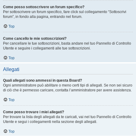
Come posso sottoscrivere un forum specifico?
Per sottoscrivere un forum specifico, fare click sul collegamento “Sottoscrivi
forum”, in fondo alla pagina, entrando nel forum.
Top
Come cancello le mie sottoscrizioni?
Per cancellare le tue sottoscrizioni, basta andare nel tuo Pannello di Controllo
Utente e seguire i collegamenti alle tue sottoscrizioni.
Top
Allegati
Quali allegati sono ammessi in questa Board?
Ogni amministratore può abilitare o meno certi tipi di allegati. Se non sei sicuro
di ciò che è permesso caricare, contatta l’amministratore per avere assistenza.
Top
Come posso trovare i miei allegati?
Per trovare la lista degli allegati da te caricati, vai nel tuo Pannello di Controllo
Utente e segui i collegamenti nella sezione degli allegati.
Top