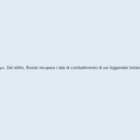
u. Dal relitto, Buster recupera i dati di combattimento di sei leggendari lottat