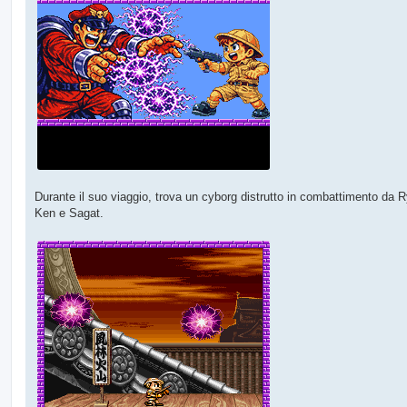
Durante il suo viaggio, trova un cyborg distrutto in combattimento da Ry
Ken e Sagat.