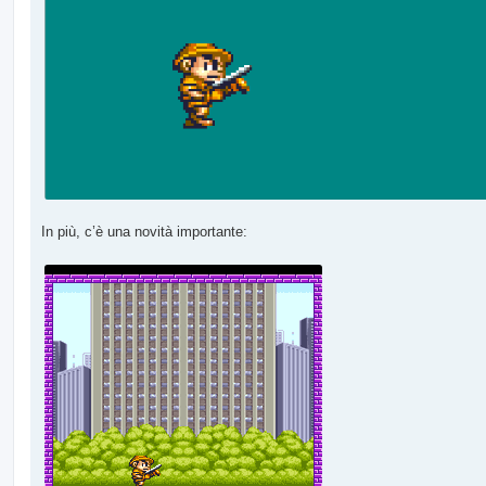
In più, c’è una novità importante: